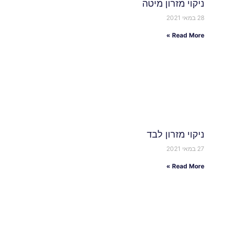
ניקוי מזרון מיטה
28 במאי 2021
Read More »
ניקוי מזרון לבד
27 במאי 2021
Read More »