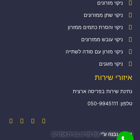
ניקוי מזרונים
ניקוי שתן ממזרונים
ניקוי והסרת כתמים ממזרון
ניקוי עובש ממזרונים
ניקוי מזרון עם סודה לשתייה
ניקוי מזגנים
איזורי שירות
נתינת שירות בפריסה ארצית
טלפון: 050-9945111
האתר נבנה ע"י
קול מדיה בניית אתרים