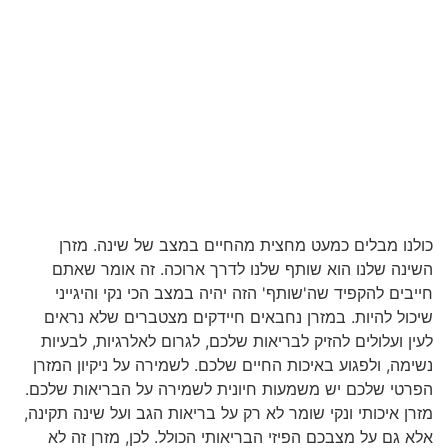
כולנו מבלים כמעט מחצית מהחיים במצב של שינה. מזרן
השינה שלנו הוא שותף שלנו לדרך ארוכה. זה אומר שאתם
חייבים להקפיד שה'שותף' הזה יהיה במצב הכי נקי והיגייני
שיכול להיות. במזרן נחבאים חיידקים מצטברים שלא נראים
לעין ועלולים להזיק לבריאות שלכם, לגרום לאלרגיות, לבעיות
נשימה, ולפגוע באיכות החיים שלכם. לשמירה על ניקיון המזרן
הפרטי שלכם יש משמעות חיונית לשמירה על הבריאות שלכם.
מזרן איכותי ונקי שומר לא רק על בריאות הגב ועל שינה תקינה,
אלא גם על מצבכם הפיזי הבריאותי הכולל. לכן, מזרן זה לא