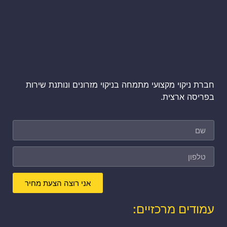
חברת ניקוי מקצועי מתמחה בניקוי מזרונים ונותנת שירות
בפריסה ארצית.
אני רוצה הצעת מחיר
עמודים מרכזיים: