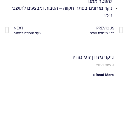
להפטר ממנו
ניקוי מזרונים בפתח תקווה – הטבות ומבצעים לתושבי
העיר
NEXT
PREVIOUS
ניקוי מזרונים מחיר
ניקוי מזרונים ברעננה
ניקוי מזרון זוגי מחיר
9 ביוני 2021
Read More »