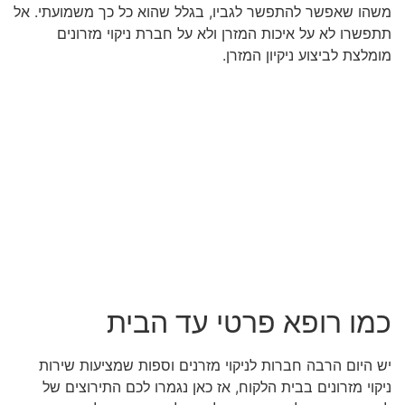
משהו שאפשר להתפשר לגביו, בגלל שהוא כל כך משמועתי. אל
תתפשרו לא על איכות המזרן ולא על חברת ניקוי מזרונים
מומלצת לביצוע ניקיון המזרן.
כמו רופא פרטי עד הבית
יש היום הרבה חברות לניקוי מזרנים וספות שמציעות שירות
ניקוי מזרונים בבית הלקוח, אז כאן נגמרו לכם התירוצים של