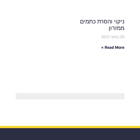
ניקוי והסרת כתמים
ממזרון
26 במאי 2021
Read More »