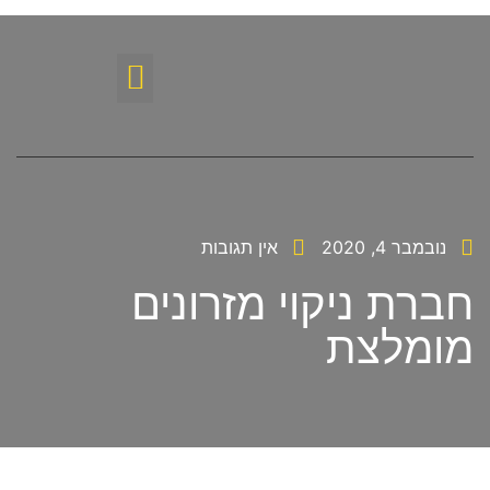
נובמבר 4, 2020
אין תגובות
חברת ניקוי מזרונים
מומלצת