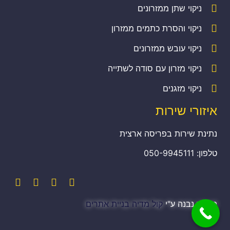
ניקוי שתן ממזרונים
ניקוי והסרת כתמים ממזרון
ניקוי עובש ממזרונים
ניקוי מזרון עם סודה לשתייה
ניקוי מזגנים
איזורי שירות
נתינת שירות בפריסה ארצית
טלפון: 050-9945111
האתר נבנה ע"י
קול מדיה בניית אתרים