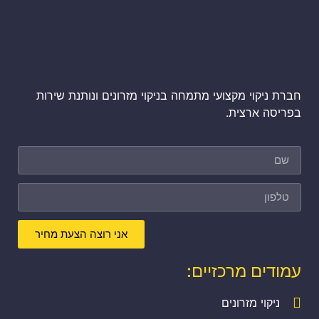
חברת ניקוי מקצועי מתמחה בניקוי מזרונים ונותנת שירות
בפריסה ארצית.
אני רוצה הצעת מחיר
עמודים מרכזיים:
ניקוי מזרונים