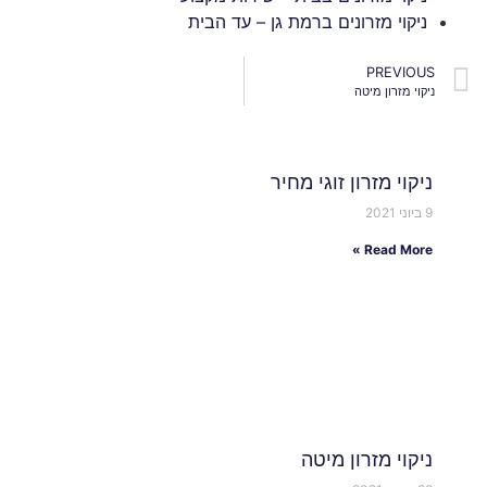
ניקוי מזרונים ברמת גן – עד הבית
PREVIOUS
ניקוי מזרון מיטה
ניקוי מזרון זוגי מחיר
9 ביוני 2021
Read More »
ניקוי מזרון מיטה