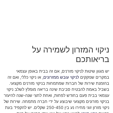
ניקוי המזרון לשמירה על
בריאותכם
יש מגוון שיטות לניקוי מזרנים, אם זה בבית באופן עצמאי
במקרים שנזקקים
לניקוי עובש ממזרונים,
או ניקוי כללי, ואם זה
בהזמנת שירות של חברות שמתמחות בניקוי מזרנים מקצועי.
בשביל באמת להבטיח סביבת שינה בריאה מומלץ לשלב ניקוי
עצמאי בבית פעם בחודש לפחות, ואחת לחצי שנה-שנה להיעזר
בניקוי מזרונים מקצועי שיבוצע על ידי חברה מתמחה. שירות של
ניקוי מזרון זוגי מחירו נע בין 250-450 שקלים. יש להקפיד בעת