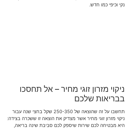
נקי וכיפי כמו חדש.
ניקוי מזרון זוגי מחיר – אל תחסכו
בבריאות שלכם
תחשבו על זה שהוצאה של 250-350 שקל בחצי שנה עבור
ניקוי מזרון זוגי מחיר אשר מצדיק את הוצאה זו ששכרה בצידה:
היא מבטיחה לכם שירות שיספק לכם סביבת שינה בריאה,