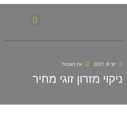
יוני 9, 2021
אין תגובות
ניקוי מזרון זוגי מחיר