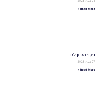
28 במאי 2021
Read More »
ניקוי מזרון לבד
27 במאי 2021
Read More »