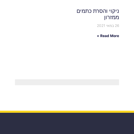
ניקוי והסרת כתמים
ממזרון
26 במאי 2021
Read More »