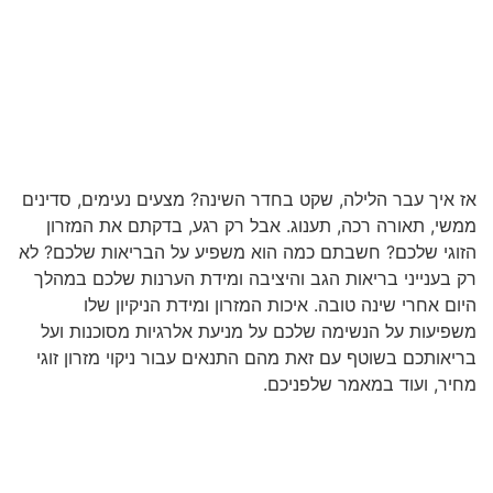
אז איך עבר הלילה, שקט בחדר השינה? מצעים נעימים, סדינים
ממשי, תאורה רכה, תענוג. אבל רק רגע, בדקתם את המזרון
הזוגי שלכם? חשבתם כמה הוא משפיע על הבריאות שלכם? לא
רק בענייני בריאות הגב והיציבה ומידת הערנות שלכם במהלך
היום אחרי שינה טובה. איכות המזרון ומידת הניקיון שלו
משפיעות על הנשימה שלכם על מניעת אלרגיות מסוכנות ועל
בריאותכם בשוטף עם זאת מהם התנאים עבור ניקוי מזרון זוגי
מחיר, ועוד במאמר שלפניכם.