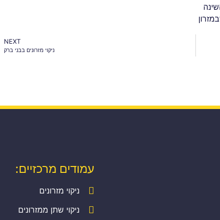
השינה
במזרון
NEXT
ניקוי מזרונים בבני ברק
עמודים מרכזיים:
ניקוי מזרונים
ניקוי שתן ממזרונים