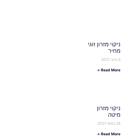
ניקוי מזרון זוגי
מחיר
9 ביוני 2021
Read More »
ניקוי מזרון
מיטה
28 במאי 2021
Read More »