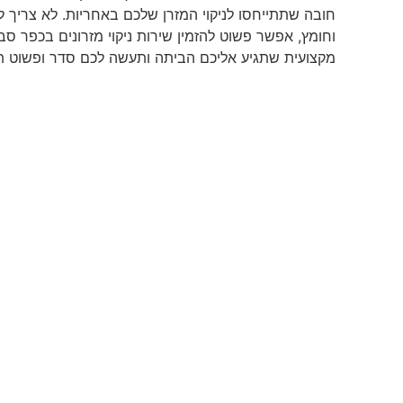
חובה שתתייחסו לניקוי המזרן שלכם באחריות. לא צריך 
וחומץ, אפשר פשוט להזמין שירות ניקוי מזרונים בכפר 
מקצועית שתגיע אליכם הביתה ותעשה לכם סדר ופשוט 