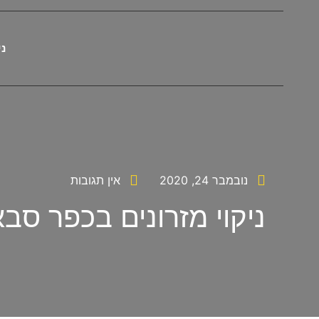
ני
נובמבר 24, 2020
אין תגובות
ניקוי מזרונים בכפר סב