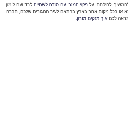
להמשיך 'להילחם' על
ניקוי המזרן עם סודה לשתייה
לבד ועם לימון
סבא או בכל מקום אחר בארץ בהתאם לעיר המגורים שלכם, חברה
תראה לכם
איך מנקים מזרון.