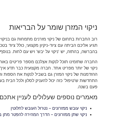
ניקוי המזרן שומר על הבריאות
רוב החברות בתחום של ניקוי מזרנים מתמחות גם בניקוי 
תגיע אליכם הביתה עם ציוד-ניקיון מקצועי, כולל ציוד בטכ
בהברשה, בהתזה, יש 'ניקוי על יבש' ויש עם לחות. בנוסף,
החברה שתזמינו תוכל לנקות אצלכם מספר פריטים באותה 
ניקוי של יותר מפריט אחד. חברה מקצועית כבר תדע איך
ההזדמנות של ניקוי המזרן גם בשביל לנקות את הספות וה
התחדשות ש'טיפול' כזה יכול להעניק לסלון ולכל הבית בעצ
פעם בשנה.
מאמרים נוספים שעלולים לעניין אתכם
ניקוי עובש ממזרונים – נטרול העובש לחלוטין
ניקוי שתן ממזרונים – הדרך המהירה להפטר מתן במ