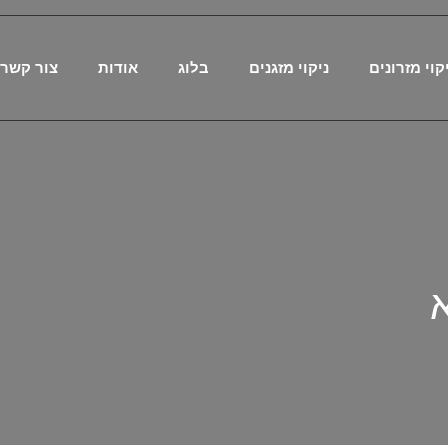
קוי מזרונים
ניקוי מזגנים
בלוג
אודות
צור קשר
א