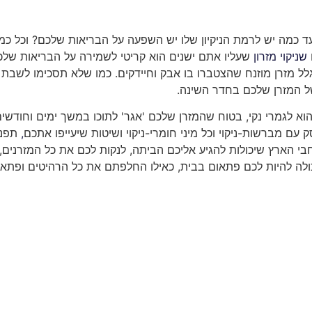
 כמה יש לרמת הניקיון שלו יש השפעה על הבריאות שלכם? וכל כמ
שניקוי מזרון
שעליו אתם ישנים הוא קריטי לשמירה על הבריאות שלכ
בגלל מזרן מוזנח שהצטברו בו אבק וחיידקים. כמו שלא תסכימו לשבת 
 המזרן שלכם בחדר השינה.
 לגמרי נקי, בטוח שהמזרן שלכם 'אגר' לתוכו במשך ימים וחודשי
ם מברשות-ניקוי וכל מיני חומרי-ניקוי ושיטות שיעייפו אתכם
,
תפנו
בי הארץ שיכולות להגיע אליכם הביתה, לנקות לכם את כל המזרנים,
ולה להיות לכם פתאום בבית, כאילו החלפתם את כל הרהיטים ופתאו