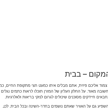
המקום – בבית
צמוד אליכם פיזית, אתם מבלים איתו כמעט חצי מתקופת החיים, כמ
 חשובה מאוד. על החלק העליון של המזרן תוכלו לראות כתמים נגלים
חבאים חיידקים מסוכנים שיכולים לגרום לנזקי בריאות ולאלרגיות.
 להשפיע גם על האוויר שאתם נושמים בחדר-השינה ובכל הבית. לכן,