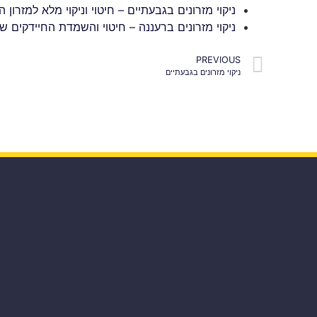
ניקוי מזרונים בגבעתיים – חיטוי וניקוי מלא למזרון 
ניקוי מזרונים ברעננה – חיטוי והשמדת החיידקים ש
PREVIOUS
ניקוי מזרונים בגבעתיים