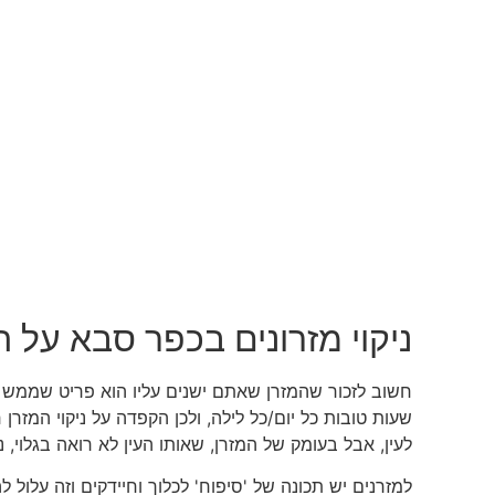
ניקוי מזרונים בכפר סבא על 
חשוב לזכור שהמזרן שאתם ישנים עליו הוא פריט שממש 
שעות טובות כל יום/כל לילה, ולכן הקפדה על ניקוי המזרן
לעין, אבל בעומק של המזרן, שאותו העין לא רואה בגלוי, נ
למזרנים יש תכונה של 'סיפוח' לכלוך וחיידקים וזה עלול