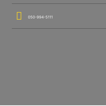
050-994-5111