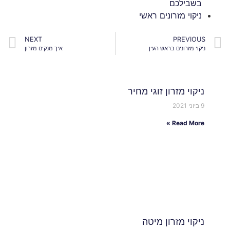
בשבילכם
ניקוי מזרונים ראשי
NEXT
PREVIOUS
ניקוי מזרונים בראש העין
איך מנקים מזרון
ניקוי מזרון זוגי מחיר
9 ביוני 2021
Read More »
ניקוי מזרון מיטה