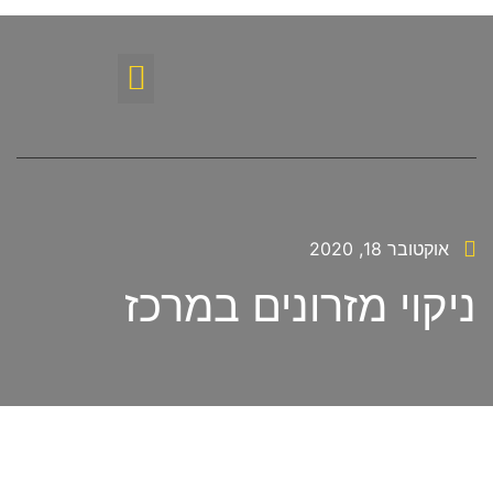
אוקטובר 18, 2020
ניקוי מזרונים במרכז