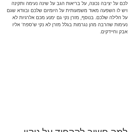
לכם על יציבה נכונה, על בריאות הגב על שינה נעימה ותקינה
ויש לו השפעה מאוד משמעותית על היומיום שלכם ובוודא שגם
על הלילה שלכם. בנוסף, מזרן נקי גם ימנע מכם אלרגיות לא
נעימות שהרבה מהן נגרמות בגלל מזרן לא נקי ש'ספח' אליו
אבק וחיידקים.