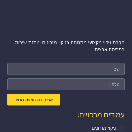
חברת ניקוי מקצועי מתמחה בניקוי מזרונים ונותנת שירות
בפריסה ארצית.
אני רוצה הצעת מחיר
עמודים מרכזיים:
ניקוי מזרונים