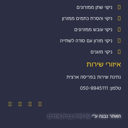
ניקוי שתן ממזרונים
ניקוי והסרת כתמים ממזרון
ניקוי עובש ממזרונים
ניקוי מזרון עם סודה לשתייה
ניקוי מזגנים
איזורי שירות
נתינת שירות בפריסה ארצית
טלפון: 050-9945111
האתר נבנה ע"י
קול מדיה בניית אתרים