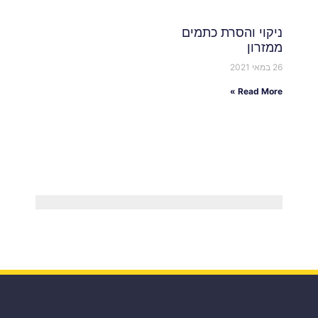
ניקוי והסרת כתמים
ממזרון
26 במאי 2021
Read More »