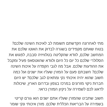
מתי לאחרונה הקדשתם תשומת לב לאיכות השינה שלכם?
בטוח שאתם מקפידים בשגרה לבדוק את האוטו שלכם את
המחשב שלכם, לוודא שהקליטה בטלוויזיה סבבה, לפגוש את
הסלולרי שלכם כל יום כל היום ולוודא שהווטסאפ פעיל ומקבל
את ההודעות שלכם. אבל מה לגבי הקפדה על איכות השינה
שלכם? חשבתם פעם על המזרן שעליו את ישנים ועל כמה
חשוב שהוא יהיה איכותי נקי ומתאים לגב שלכם? יש היום
חברות ניקוי מזרונים במרכז בצפון ובדרום הארץ, שיכולות
לדאוג לכם לשמירה על ניקיון המזרן כראוי.
חשוב שתבינו שהמזרן שעליו אתם ישנים הוא גורם קריטי
בשמירה על הבריאות הכללית שלכם. מזרן איכותי ונקי שומר