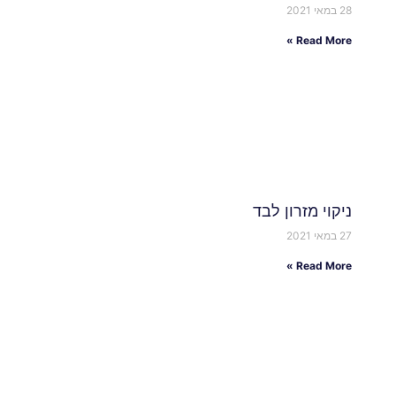
28 במאי 2021
Read More »
ניקוי מזרון לבד
27 במאי 2021
Read More »