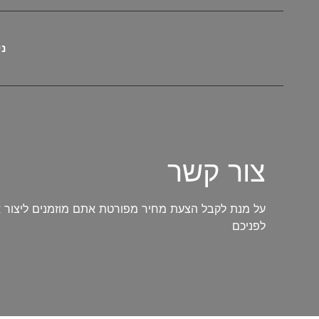
ני
צור קשר
על מנת לקבל הצעת מחיר מפורטת אתם מוזמנים ליצור א
לפניכם