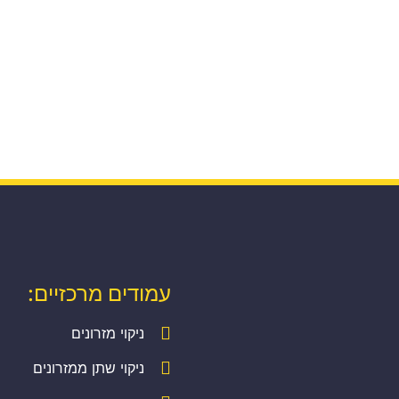
עמודים מרכזיים:
ניקוי מזרונים
ניקוי שתן ממזרונים