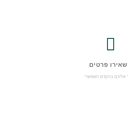
אירו פרטים
ר אליכם בהקדם האפשרי