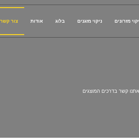
קוי מזרונים
ניקוי מזגנים
בלוג
אודות
צור קשר
תנו קשר בדרכים המוצגים