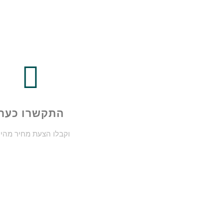
התקשרו כעת
וקבלו הצעת מחיר מהי