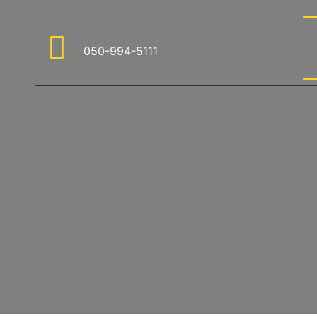
050-994-5111